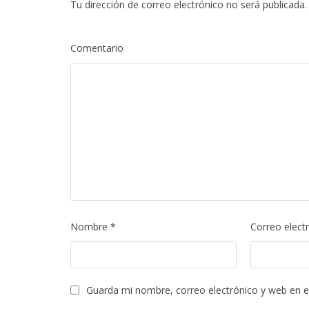
Tu dirección de correo electrónico no será publicada.
Comentario
Nombre
*
Correo elect
Guarda mi nombre, correo electrónico y web en 