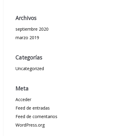
Archivos
septiembre 2020
marzo 2019
Categorías
Uncategorized
Meta
Acceder
Feed de entradas
Feed de comentarios
WordPress.org