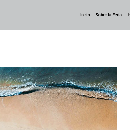
Inicio
Sobre la Feria
I