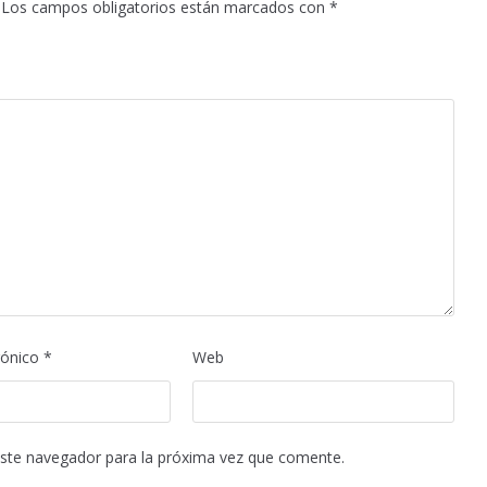
Los campos obligatorios están marcados con
*
rónico
*
Web
este navegador para la próxima vez que comente.