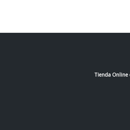
Tienda Online