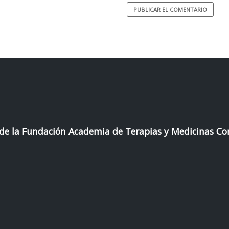
 de la Fundación Academia de Terapias y Medicinas C