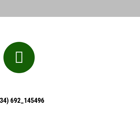
+34) 692_145496