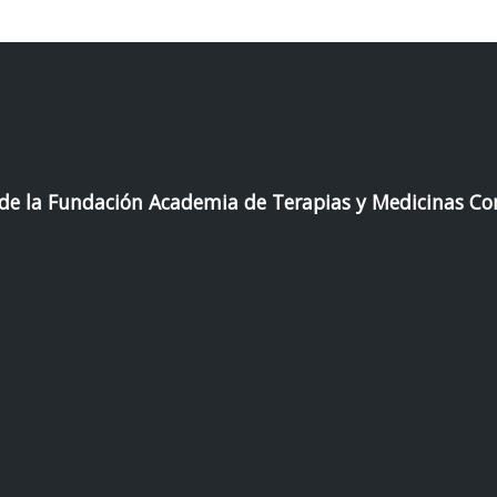
 de la Fundación Academia de Terapias y Medicinas C