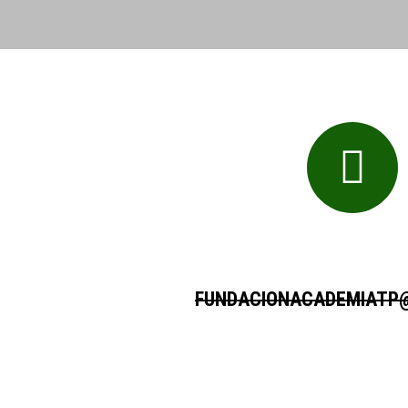
FUNDACIONACADEMIATP