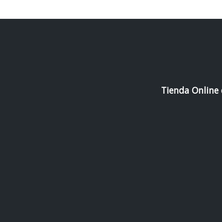
Tienda Online