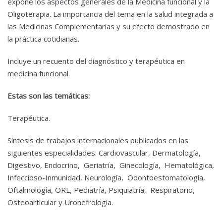
expone los aspectos generales de la Medicina funcional y la
Oligoterapia. La importancia del tema en la salud integrada a
las Medicinas Complementarias y su efecto demostrado en
la práctica cotidianas.
Incluye un recuento del diagnóstico y terapéutica en
medicina funcional.
Estas son las temáticas:
Terapéutica.
Síntesis de trabajos internacionales publicados en las
siguientes especialidades: Cardiovascular, Dermatología,
Digestivo, Endocrino, Geriatría, Ginecología, Hematológica,
Infeccioso-Inmunidad, Neurología, Odontoestomatología,
Oftalmología, ORL, Pediatría, Psiquiatría, Respiratorio,
Osteoarticular y Uronefrología.