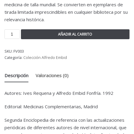
medicina de talla mundial. Se convierten en ejemplares de
tirada limitada imprescindibles en cualquier biblioteca por su
relevancia histórica.
AÑADIR AL CARRITO
SKU:
FV003
Categoría:
Colección Alfredo Embid
Descripción
Valoraciones (0)
Autores: Ives Requena y Alfredo Embid Fonfría. 1992
Editorial: Medicinas Complementarias, Madrid
Segunda Enciclopedia de referencia con las actualizaciones
periódicas de diferentes autores de nivel internacional, que